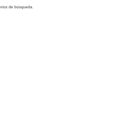
terios de búsqueda.