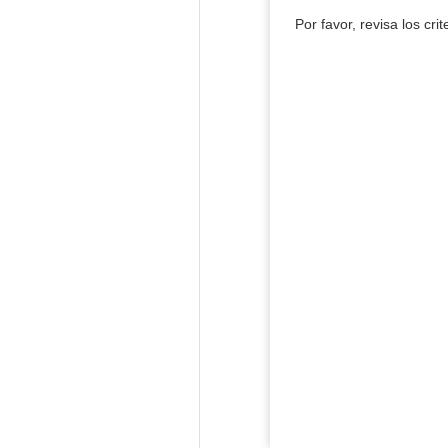
Por favor, revisa los cri