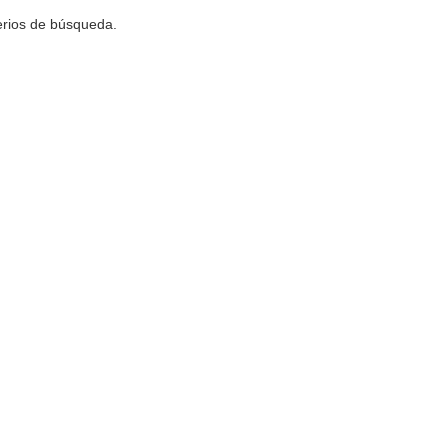
terios de búsqueda.