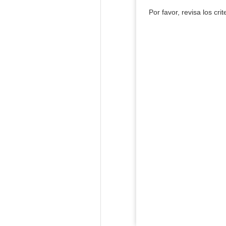
Por favor, revisa los cri