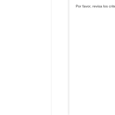
Por favor, revisa los cri