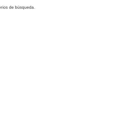
terios de búsqueda.