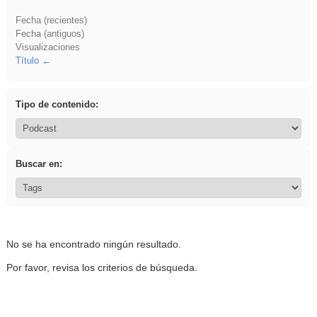
Fecha (recientes)
Fecha (antiguos)
Visualizaciones
Título
Tipo de contenido:
Buscar en:
No se ha encontrado ningún resultado.
Por favor, revisa los criterios de búsqueda.