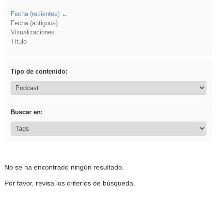
Fecha (recientes)
Fecha (antiguos)
Visualizaciones
Título
Tipo de contenido:
Buscar en:
No se ha encontrado ningún resultado.
Por favor, revisa los criterios de búsqueda.