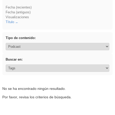
Fecha (recientes)
Fecha (antiguos)
Visualizaciones
Título
Tipo de contenido:
Buscar en:
No se ha encontrado ningún resultado.
Por favor, revisa los criterios de búsqueda.