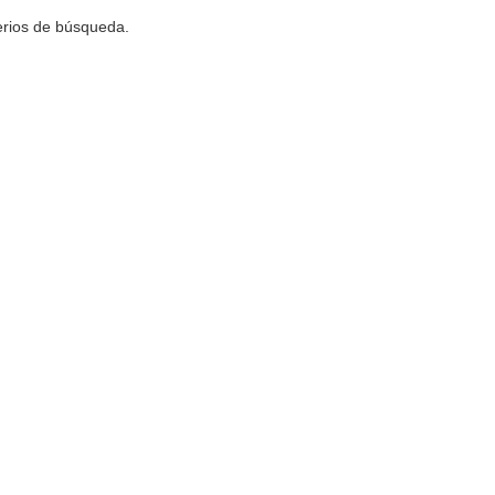
terios de búsqueda.