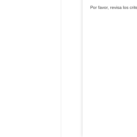
Por favor, revisa los cri