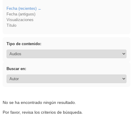
Fecha (recientes)
Fecha (antiguos)
Visualizaciones
Título
Tipo de contenido:
Buscar en:
No se ha encontrado ningún resultado.
Por favor, revisa los criterios de búsqueda.