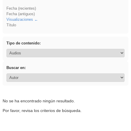
Fecha (recientes)
Fecha (antiguos)
Visualizaciones
Título
Tipo de contenido:
Buscar en:
No se ha encontrado ningún resultado.
Por favor, revisa los criterios de búsqueda.