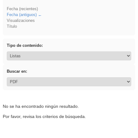
Fecha (recientes)
Fecha (antiguos)
Visualizaciones
Título
Tipo de contenido:
Buscar en:
No se ha encontrado ningún resultado.
Por favor, revisa los criterios de búsqueda.