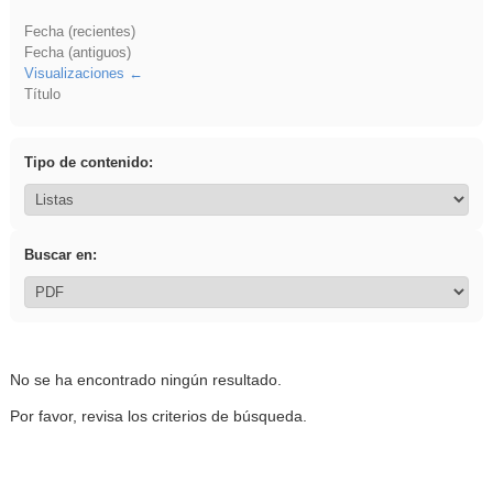
Fecha (recientes)
Fecha (antiguos)
Visualizaciones
Título
Tipo de contenido:
Buscar en:
No se ha encontrado ningún resultado.
Por favor, revisa los criterios de búsqueda.