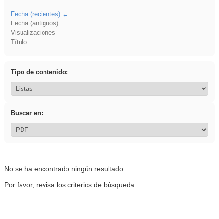
Fecha (recientes)
Fecha (antiguos)
Visualizaciones
Título
Tipo de contenido:
Buscar en:
No se ha encontrado ningún resultado.
Por favor, revisa los criterios de búsqueda.