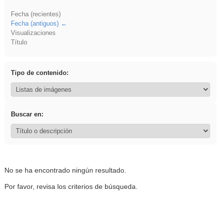
Fecha (recientes)
Fecha (antiguos)
Visualizaciones
Título
Tipo de contenido:
Buscar en:
No se ha encontrado ningún resultado.
Por favor, revisa los criterios de búsqueda.