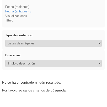
Fecha (recientes)
Fecha (antiguos)
Visualizaciones
Título
Tipo de contenido:
Buscar en:
No se ha encontrado ningún resultado.
Por favor, revisa los criterios de búsqueda.