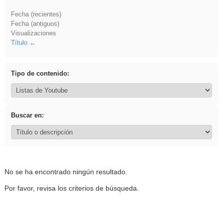
Fecha (recientes)
Fecha (antiguos)
Visualizaciones
Título
Tipo de contenido:
Buscar en:
No se ha encontrado ningún resultado.
Por favor, revisa los criterios de búsqueda.