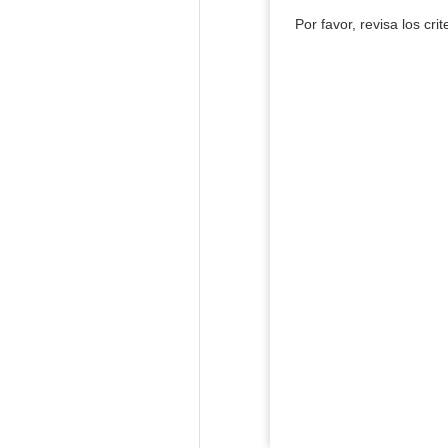
Por favor, revisa los cri