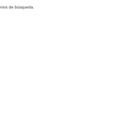
terios de búsqueda.