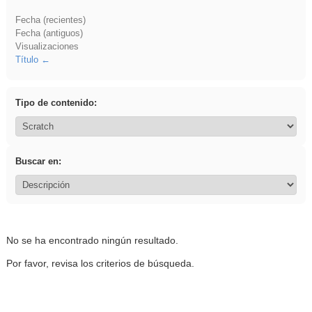
Fecha (recientes)
Fecha (antiguos)
Visualizaciones
Título
Tipo de contenido:
Buscar en:
No se ha encontrado ningún resultado.
Por favor, revisa los criterios de búsqueda.