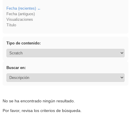
Fecha (recientes)
Fecha (antiguos)
Visualizaciones
Título
Tipo de contenido:
Buscar en:
No se ha encontrado ningún resultado.
Por favor, revisa los criterios de búsqueda.