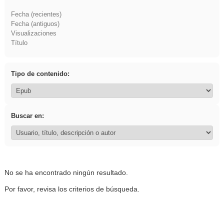
Fecha (recientes)
Fecha (antiguos)
Visualizaciones
Título
Tipo de contenido:
Buscar en:
No se ha encontrado ningún resultado.
Por favor, revisa los criterios de búsqueda.