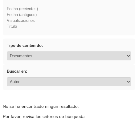
Fecha (recientes)
Fecha (antiguos)
Visualizaciones
Título
Tipo de contenido:
Buscar en:
No se ha encontrado ningún resultado.
Por favor, revisa los criterios de búsqueda.