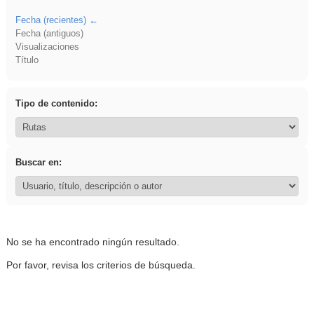
Fecha (recientes)
Fecha (antiguos)
Visualizaciones
Título
Tipo de contenido:
Buscar en:
No se ha encontrado ningún resultado.
Por favor, revisa los criterios de búsqueda.