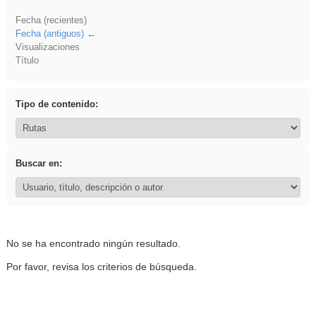
Fecha (recientes)
Fecha (antiguos)
Visualizaciones
Título
Tipo de contenido:
Buscar en:
No se ha encontrado ningún resultado.
Por favor, revisa los criterios de búsqueda.