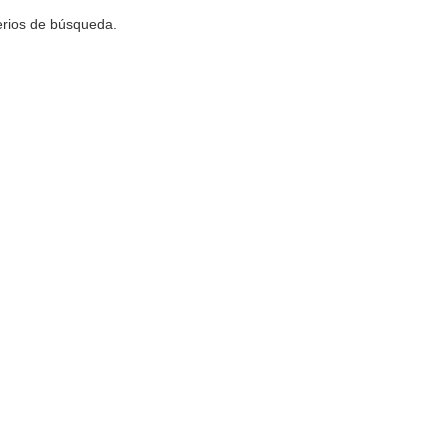
terios de búsqueda.