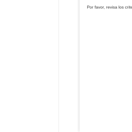
Por favor, revisa los cri