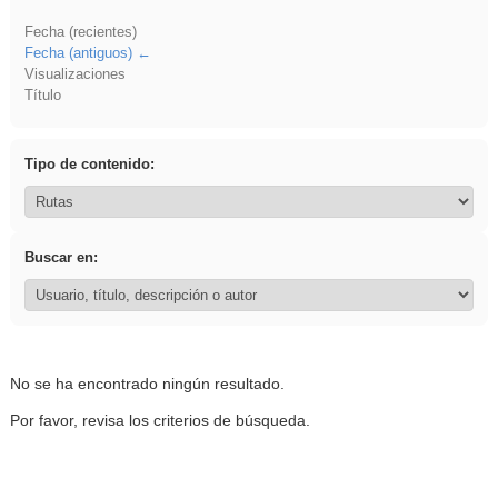
Fecha (recientes)
Fecha (antiguos)
Visualizaciones
Título
Tipo de contenido:
Buscar en:
No se ha encontrado ningún resultado.
Por favor, revisa los criterios de búsqueda.