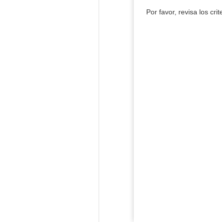
Por favor, revisa los cri