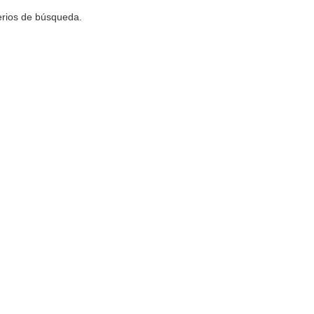
terios de búsqueda.