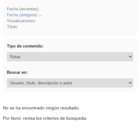
Fecha (recientes)
Fecha (antiguos)
Visualizaciones
Título
Tipo de contenido:
Buscar en:
No se ha encontrado ningún resultado.
Por favor, revisa los criterios de búsqueda.