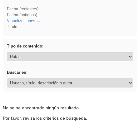
Fecha (recientes)
Fecha (antiguos)
Visualizaciones
Título
Tipo de contenido:
Buscar en:
No se ha encontrado ningún resultado.
Por favor, revisa los criterios de búsqueda.