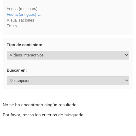
Fecha (recientes)
Fecha (antiguos)
Visualizaciones
Título
Tipo de contenido:
Buscar en:
No se ha encontrado ningún resultado.
Por favor, revisa los criterios de búsqueda.