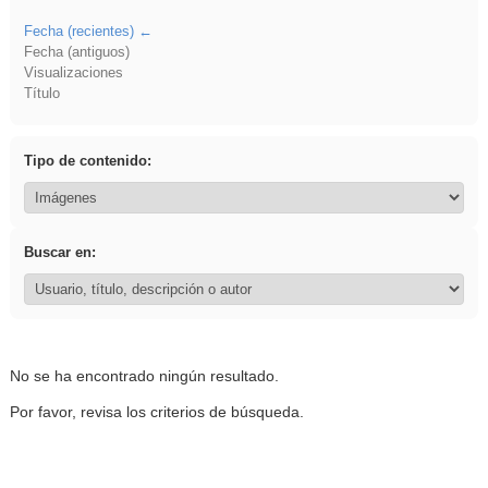
Fecha (recientes)
Fecha (antiguos)
Visualizaciones
Título
Tipo de contenido:
Buscar en:
No se ha encontrado ningún resultado.
Por favor, revisa los criterios de búsqueda.