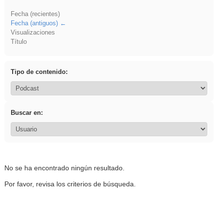
Fecha (recientes)
Fecha (antiguos)
Visualizaciones
Título
Tipo de contenido:
Buscar en:
No se ha encontrado ningún resultado.
Por favor, revisa los criterios de búsqueda.