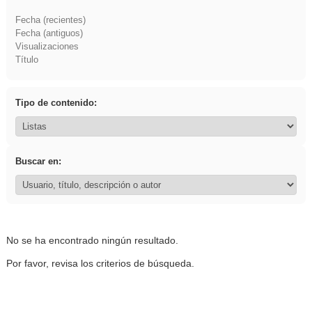
Fecha (recientes)
Fecha (antiguos)
Visualizaciones
Título
Tipo de contenido:
Buscar en:
No se ha encontrado ningún resultado.
Por favor, revisa los criterios de búsqueda.