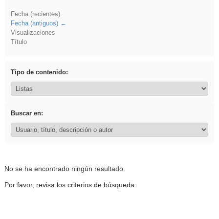
Fecha (recientes)
Fecha (antiguos)
Visualizaciones
Título
Tipo de contenido:
Buscar en:
No se ha encontrado ningún resultado.
Por favor, revisa los criterios de búsqueda.