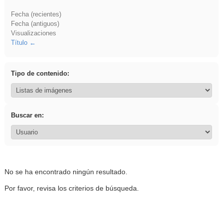
Fecha (recientes)
Fecha (antiguos)
Visualizaciones
Título
Tipo de contenido:
Buscar en:
No se ha encontrado ningún resultado.
Por favor, revisa los criterios de búsqueda.