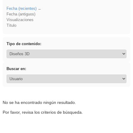
Fecha (recientes)
Fecha (antiguos)
Visualizaciones
Título
Tipo de contenido:
Buscar en:
No se ha encontrado ningún resultado.
Por favor, revisa los criterios de búsqueda.