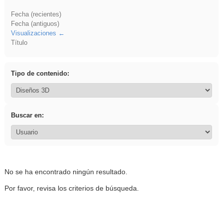
Fecha (recientes)
Fecha (antiguos)
Visualizaciones
Título
Tipo de contenido:
Buscar en:
No se ha encontrado ningún resultado.
Por favor, revisa los criterios de búsqueda.