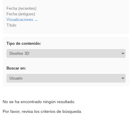
Fecha (recientes)
Fecha (antiguos)
Visualizaciones
Título
Tipo de contenido:
Buscar en:
No se ha encontrado ningún resultado.
Por favor, revisa los criterios de búsqueda.