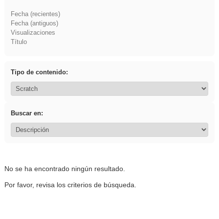
Fecha (recientes)
Fecha (antiguos)
Visualizaciones
Título
Tipo de contenido:
Buscar en:
No se ha encontrado ningún resultado.
Por favor, revisa los criterios de búsqueda.