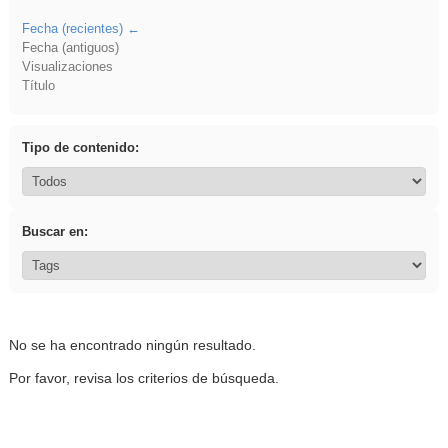
Fecha (recientes)
Fecha (antiguos)
Visualizaciones
Título
Tipo de contenido:
Buscar en:
No se ha encontrado ningún resultado.
Por favor, revisa los criterios de búsqueda.