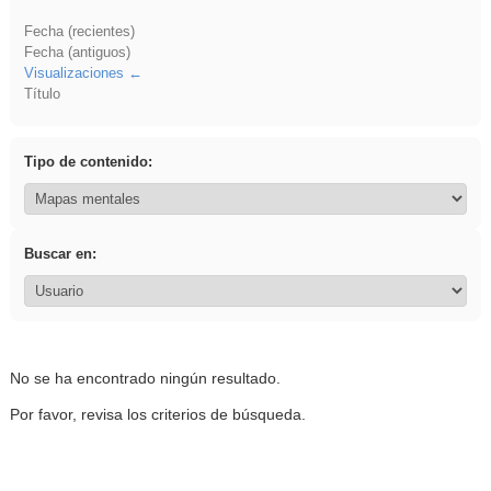
Fecha (recientes)
Fecha (antiguos)
Visualizaciones
Título
Tipo de contenido:
Buscar en:
No se ha encontrado ningún resultado.
Por favor, revisa los criterios de búsqueda.