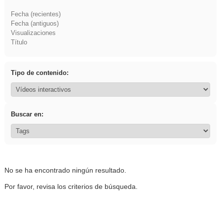
Fecha (recientes)
Fecha (antiguos)
Visualizaciones
Título
Tipo de contenido:
Buscar en:
No se ha encontrado ningún resultado.
Por favor, revisa los criterios de búsqueda.