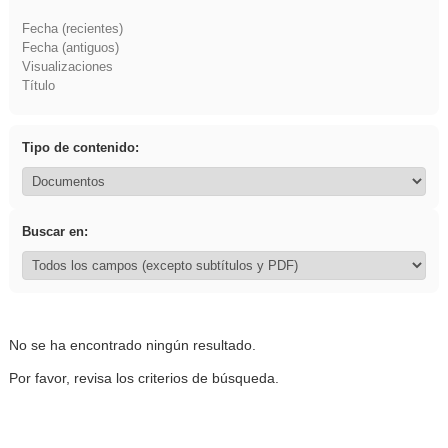
Fecha (recientes)
Fecha (antiguos)
Visualizaciones
Título
Tipo de contenido:
Buscar en:
No se ha encontrado ningún resultado.
Por favor, revisa los criterios de búsqueda.