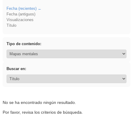
Fecha (recientes)
Fecha (antiguos)
Visualizaciones
Título
Tipo de contenido:
Buscar en:
No se ha encontrado ningún resultado.
Por favor, revisa los criterios de búsqueda.