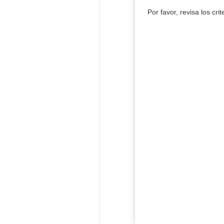
Por favor, revisa los cri