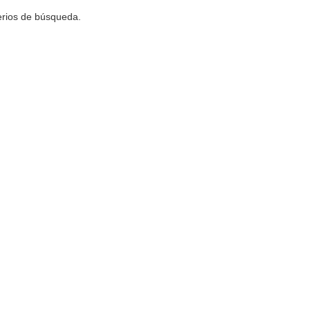
terios de búsqueda.