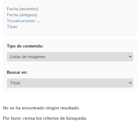
Fecha (recientes)
Fecha (antiguos)
Visualizaciones
Título
Tipo de contenido:
Buscar en:
No se ha encontrado ningún resultado.
Por favor, revisa los criterios de búsqueda.