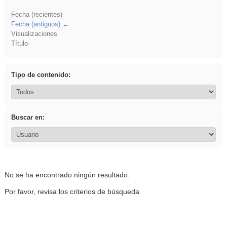
Fecha (recientes)
Fecha (antiguos)
Visualizaciones
Título
Tipo de contenido:
Buscar en:
No se ha encontrado ningún resultado.
Por favor, revisa los criterios de búsqueda.