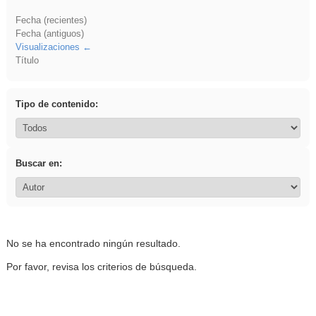
Fecha (recientes)
Fecha (antiguos)
Visualizaciones
Título
Tipo de contenido:
Buscar en:
No se ha encontrado ningún resultado.
Por favor, revisa los criterios de búsqueda.