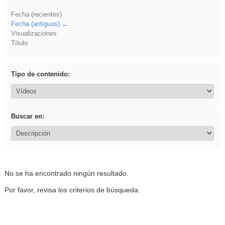
Fecha (recientes)
Fecha (antiguos)
Visualizaciones
Título
Tipo de contenido:
Buscar en:
No se ha encontrado ningún resultado.
Por favor, revisa los criterios de búsqueda.