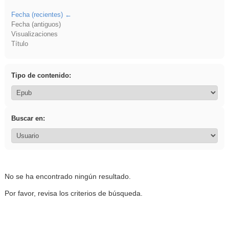
Fecha (recientes)
Fecha (antiguos)
Visualizaciones
Título
Tipo de contenido:
Buscar en:
No se ha encontrado ningún resultado.
Por favor, revisa los criterios de búsqueda.