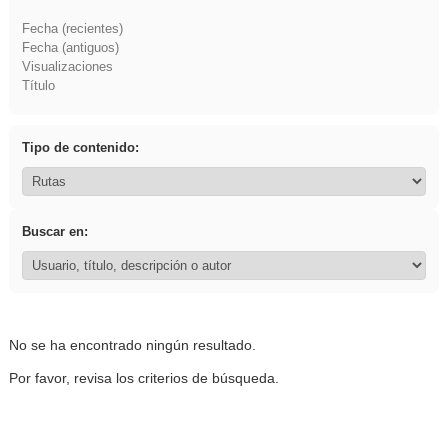
Fecha (recientes)
Fecha (antiguos)
Visualizaciones
Título
Tipo de contenido:
Buscar en:
No se ha encontrado ningún resultado.
Por favor, revisa los criterios de búsqueda.