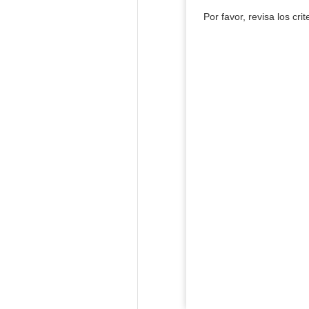
Por favor, revisa los cri