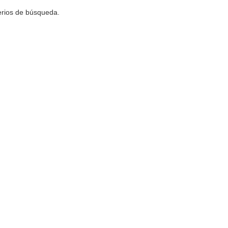
terios de búsqueda.